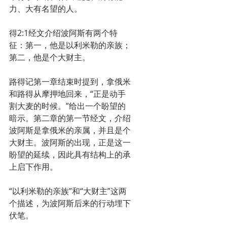
力、大有名望的人。
得2:1经文介绍波阿斯有两个特
征：第一，他是以利米勒的亲族；
第二，他是个大财主。
路得记第一章结束时提到，拿俄米
和路得从摩押地回来，“正是动手
割大麦的时候。”给出一个盼望的
暗示。第二章的第一节经文，介绍
波阿斯是拿俄米的亲属，并且是个
大财主。波阿斯的出现，正是这一
盼望的延续，因此具有结构上的承
上启下作用。
“以利米勒的亲族”和“大财主”这两
个描述，为波阿斯后来的行动埋下
伏笔。