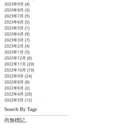
2023年9月
(4)
4 篇文章
2023年8月
(3)
3 篇文章
2023年7月
(5)
5 篇文章
2023年6月
(5)
5 篇文章
2023年5月
(1)
1 篇文章
2023年4月
(9)
9 篇文章
2023年3月
(7)
7 篇文章
2023年2月
(4)
4 篇文章
2023年1月
(5)
5 篇文章
2022年12月
(6)
6 篇文章
2022年11月
(20)
20 篇文章
2022年10月
(19)
19 篇文章
2022年9月
(24)
24 篇文章
2022年8月
(8)
8 篇文章
2022年6月
(2)
2 篇文章
2022年4月
(26)
26 篇文章
2022年3月
(12)
12 篇文章
Search By Tags
尚無標記。