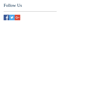
Follow Us