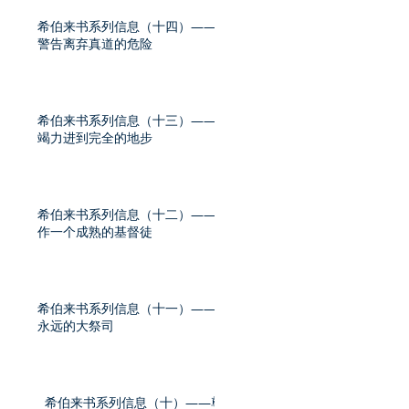
希伯来书系列信息（十四）——
警告离弃真道的危险
希伯来书系列信息（十三）——
竭力进到完全的地步
希伯来书系列信息（十二）——
作一个成熟的基督徒
希伯来书系列信息（十一）——
永远的大祭司
希伯来书系列信息（十）——尊