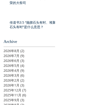
荣的大祭司
传道书3:5 “抛掷石头有时、堆聚
石头有时”是什么意思？
Archive
2026年8月
(2)
2 篇文章
2026年7月
(9)
9 篇文章
2026年6月
(3)
3 篇文章
2026年5月
(4)
4 篇文章
2026年4月
(9)
9 篇文章
2026年3月
(6)
6 篇文章
2026年2月
(2)
2 篇文章
2026年1月
(3)
3 篇文章
2025年12月
(7)
7 篇文章
2025年11月
(6)
6 篇文章
2025年9月
(3)
3 篇文章
2025年8月
(2)
2 篇文章