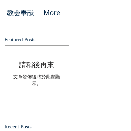
教会奉献
More
Featured Posts
請稍後再來
文章發佈後將於此處顯
示。
Recent Posts