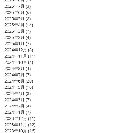
2025年7月
(3)
3 篇文章
2025年6月
(6)
6 篇文章
2025年5月
(8)
8 篇文章
2025年4月
(14)
14 篇文章
2025年3月
(7)
7 篇文章
2025年2月
(4)
4 篇文章
2025年1月
(7)
7 篇文章
2024年12月
(8)
8 篇文章
2024年11月
(11)
11 篇文章
2024年10月
(4)
4 篇文章
2024年8月
(4)
4 篇文章
2024年7月
(7)
7 篇文章
2024年6月
(20)
20 篇文章
2024年5月
(10)
10 篇文章
2024年4月
(8)
8 篇文章
2024年3月
(7)
7 篇文章
2024年2月
(4)
4 篇文章
2024年1月
(7)
7 篇文章
2023年12月
(11)
11 篇文章
2023年11月
(12)
12 篇文章
2023年10月
(16)
16 篇文章