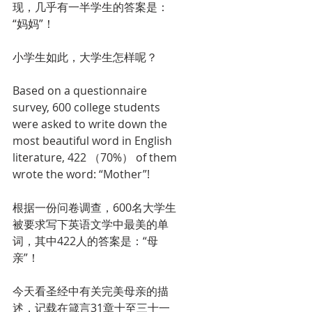
现，几乎有一半学生的答案是：
“妈妈”！
小学生如此，大学生怎样呢？
Based on a questionnaire 
survey, 600 college students 
were asked to write down the 
most beautiful word in English 
literature, 422 （70%） of them 
wrote the word: “Mother”!
根据一份问卷调查，600名大学生
被要求写下英语文学中最美的单
词，其中422人的答案是：“母
亲”！
今天看圣经中有关完美母亲的描
述，记载在箴言31章十至三十一