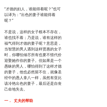
“才德的妇人，谁能得着呢？”也可
以译为：“出色的妻子谁能得着
呢？”
不是说，这样的女子根本不存在，
谁也找不着；乃是说，谁有这样的
福气得到才德的妻子呢？意思是，
当智慧的男人遇到这样贤惠的女子
时，你哪怕倾尽所有也要不惜代价
迎娶她作你的妻子。但如果是一个
愚昧的男人，哪怕得到了这样才德
的妻子，他也必然留不住，就像圣
经中的愚人拿八一样，虽然有亚比
该冷艳出色的妻子，最后还是自丧
己命地失去。
一．	丈夫的帮助