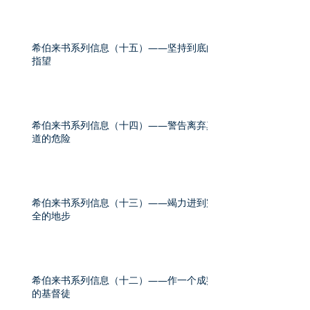
希伯来书系列信息（十五）——坚持到底的
指望
希伯来书系列信息（十四）——警告离弃真
道的危险
希伯来书系列信息（十三）——竭力进到完
全的地步
希伯来书系列信息（十二）——作一个成熟
的基督徒