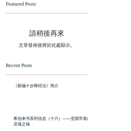
Featured Posts
請稍後再來
文章發佈後將於此處顯示。
Recent Posts
《新编十步释经法》简介
希伯来书系列信息（十六）——坚固牢靠的
灵魂之锚