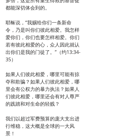
多倍，这是所有重生得救的基督徒
都能深切体会到的。
耶稣说，“我赐给你们一条新命
令，乃是叫你们彼此相爱。我怎样
爱你们，你们也要怎样相爱。你们
若有彼此相爱的心，众人因此就认
出你们是我的门徒了。”（约13:34-
35）
如果人们彼此相爱，哪里可能有掠
夺和欺骗？如果人们彼此相爱，哪
里会有公权力的暴力执法？如果人
们彼此相爱，哪里还会有对人尊严
的践踏和对生命的轻贱？
我们以超过军费预算的庞大支出进
行维稳，这大概是全球的一大风
景！