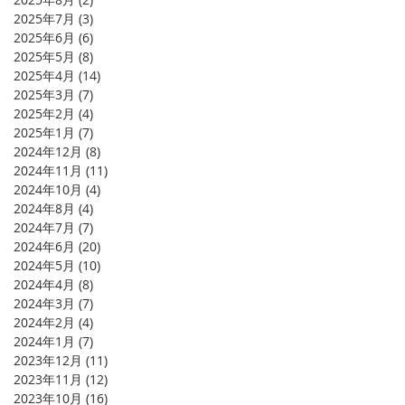
2025年7月
(3)
3 篇文章
2025年6月
(6)
6 篇文章
2025年5月
(8)
8 篇文章
2025年4月
(14)
14 篇文章
2025年3月
(7)
7 篇文章
2025年2月
(4)
4 篇文章
2025年1月
(7)
7 篇文章
2024年12月
(8)
8 篇文章
2024年11月
(11)
11 篇文章
2024年10月
(4)
4 篇文章
2024年8月
(4)
4 篇文章
2024年7月
(7)
7 篇文章
2024年6月
(20)
20 篇文章
2024年5月
(10)
10 篇文章
2024年4月
(8)
8 篇文章
2024年3月
(7)
7 篇文章
2024年2月
(4)
4 篇文章
2024年1月
(7)
7 篇文章
2023年12月
(11)
11 篇文章
2023年11月
(12)
12 篇文章
2023年10月
(16)
16 篇文章