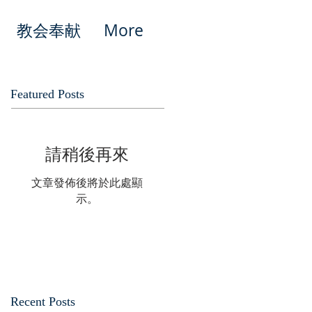
教会奉献
More
Featured Posts
請稍後再來
文章發佈後將於此處顯
示。
Recent Posts