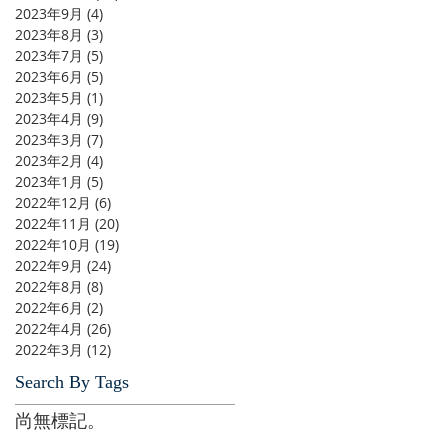
2023年9月
(4)
4 篇文章
2023年8月
(3)
3 篇文章
2023年7月
(5)
5 篇文章
2023年6月
(5)
5 篇文章
2023年5月
(1)
1 篇文章
2023年4月
(9)
9 篇文章
2023年3月
(7)
7 篇文章
2023年2月
(4)
4 篇文章
2023年1月
(5)
5 篇文章
2022年12月
(6)
6 篇文章
2022年11月
(20)
20 篇文章
2022年10月
(19)
19 篇文章
2022年9月
(24)
24 篇文章
2022年8月
(8)
8 篇文章
2022年6月
(2)
2 篇文章
2022年4月
(26)
26 篇文章
2022年3月
(12)
12 篇文章
Search By Tags
尚無標記。