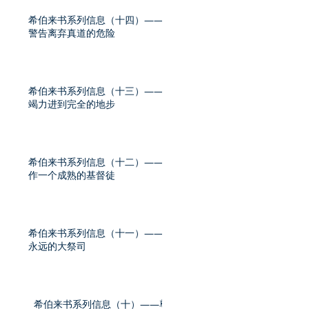
希伯来书系列信息（十四）——
警告离弃真道的危险
希伯来书系列信息（十三）——
竭力进到完全的地步
希伯来书系列信息（十二）——
作一个成熟的基督徒
希伯来书系列信息（十一）——
永远的大祭司
希伯来书系列信息（十）——尊