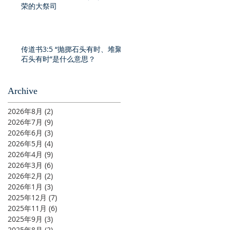
荣的大祭司
传道书3:5 “抛掷石头有时、堆聚
石头有时”是什么意思？
Archive
2026年8月
(2)
2 篇文章
2026年7月
(9)
9 篇文章
2026年6月
(3)
3 篇文章
2026年5月
(4)
4 篇文章
2026年4月
(9)
9 篇文章
2026年3月
(6)
6 篇文章
2026年2月
(2)
2 篇文章
2026年1月
(3)
3 篇文章
2025年12月
(7)
7 篇文章
2025年11月
(6)
6 篇文章
2025年9月
(3)
3 篇文章
2025年8月
(2)
2 篇文章