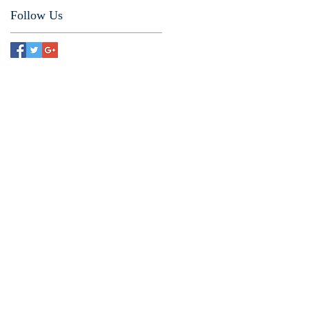
Follow Us