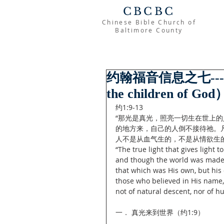
CBCBC
Chinese Bible Church of
Baltimore County
约翰福音信息之七---如
the children of God
约1:9-13
“那光是真光，照亮一切生在世上
的地方来，自己的人倒不接待祂。
人不是从血气生的，不是从情欲生的
“The true light that gives light
and though the world was made 
that which was His own, but his 
those who believed in His name,
not of natural descent, nor of h
一． 真光来到世界（约1:9）