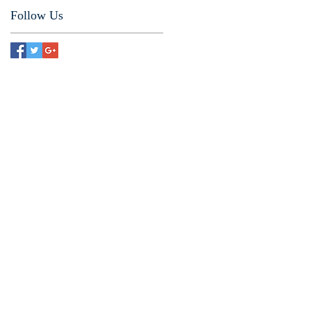
Follow Us