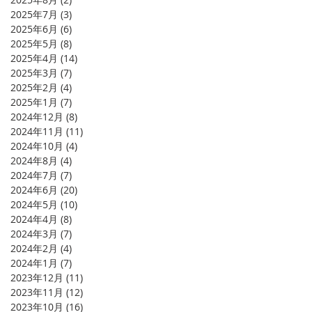
2025年7月
(3)
3 篇文章
2025年6月
(6)
6 篇文章
2025年5月
(8)
8 篇文章
2025年4月
(14)
14 篇文章
2025年3月
(7)
7 篇文章
2025年2月
(4)
4 篇文章
2025年1月
(7)
7 篇文章
2024年12月
(8)
8 篇文章
2024年11月
(11)
11 篇文章
2024年10月
(4)
4 篇文章
2024年8月
(4)
4 篇文章
2024年7月
(7)
7 篇文章
2024年6月
(20)
20 篇文章
2024年5月
(10)
10 篇文章
2024年4月
(8)
8 篇文章
2024年3月
(7)
7 篇文章
2024年2月
(4)
4 篇文章
2024年1月
(7)
7 篇文章
2023年12月
(11)
11 篇文章
2023年11月
(12)
12 篇文章
2023年10月
(16)
16 篇文章