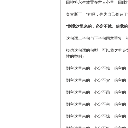
因神将永生放置在世人心里，因此
奥古斯丁：“神啊，你为自己创造
“到我这里来的，必定不饿。信我的，
这句话上半句与下半句同意重复，
模仿这句话的句型，可以将之扩充
性的举例）：
到主这里来的，必定不饿；信主的
到主这里来的，必定不贪；信主的
到主这里来的，必定不愁；信主的
到主这里来的，必定不窃；信主的
到主这里来的，必定不惊；信主的