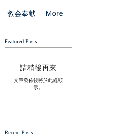
教会奉献
More
Featured Posts
請稍後再來
文章發佈後將於此處顯
示。
Recent Posts