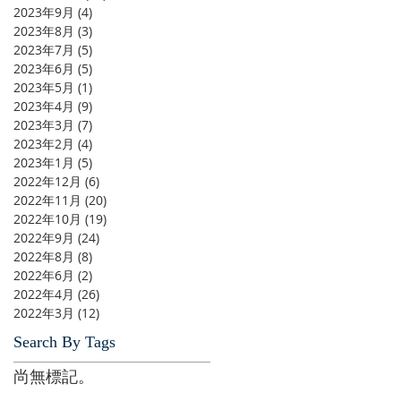
2023年9月
(4)
4 篇文章
2023年8月
(3)
3 篇文章
2023年7月
(5)
5 篇文章
2023年6月
(5)
5 篇文章
2023年5月
(1)
1 篇文章
2023年4月
(9)
9 篇文章
2023年3月
(7)
7 篇文章
2023年2月
(4)
4 篇文章
2023年1月
(5)
5 篇文章
2022年12月
(6)
6 篇文章
2022年11月
(20)
20 篇文章
2022年10月
(19)
19 篇文章
2022年9月
(24)
24 篇文章
2022年8月
(8)
8 篇文章
2022年6月
(2)
2 篇文章
2022年4月
(26)
26 篇文章
2022年3月
(12)
12 篇文章
Search By Tags
尚無標記。