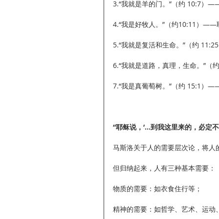
3.“我就是羊的门。”（约 10:7
4.“我是好牧人。”（约10:11
5.“我就是复活和生命。”（约 11
6.“我就是道路，真理，生命。”（
7.“我是真葡萄树。”（约 15:1
“耶稣说，‘…到我这里来的，必定不
马斯洛关于人的需要层次论，将人
但归纳起来，人有三种基本需要：
物质的需要：如衣食住行等；
精神的需要：如哲学、艺术、运动