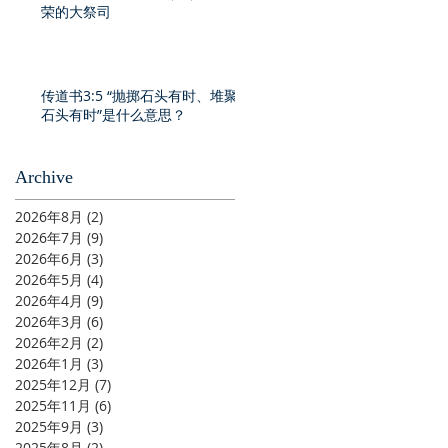
荣的大祭司
传道书3:5 “抛掷石头有时、堆聚
石头有时”是什么意思？
Archive
2026年8月
(2)
2 篇文章
2026年7月
(9)
9 篇文章
2026年6月
(3)
3 篇文章
2026年5月
(4)
4 篇文章
2026年4月
(9)
9 篇文章
2026年3月
(6)
6 篇文章
2026年2月
(2)
2 篇文章
2026年1月
(3)
3 篇文章
2025年12月
(7)
7 篇文章
2025年11月
(6)
6 篇文章
2025年9月
(3)
3 篇文章
2025年8月
(2)
2 篇文章