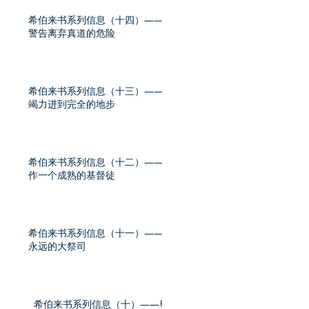
希伯来书系列信息（十四）——
警告离弃真道的危险
希伯来书系列信息（十三）——
竭力进到完全的地步
希伯来书系列信息（十二）——
作一个成熟的基督徒
希伯来书系列信息（十一）——
永远的大祭司
希伯来书系列信息（十）——尊