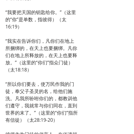
“我要把天国的钥匙给你。”（这里
的“你”是单数，指彼得）（太
16:19）
“我实在告诉你们，凡你们在地上
所捆绑的，在天上也要捆绑。凡你
们在地上所释放的，在天上也要释
放。”（这里的“你们”指众门徒）
（太18:18）
“所以你们要去，使万民作我的门
徒，奉父子圣灵的名，给他们施
洗。凡我所吩咐你们的，都教训他
们遵守，我就常与你们同在，直到
世界的末了。”（这里的“你们”指所
有信徒）（太28:19-20）