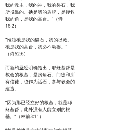
我的救主，我的神，我的磐石，我
所投靠的。祂是我的盾牌，是拯救
我的角，是我的高台。”（诗
18:2）
“惟独祂是我的磐石，我的拯救。
祂是我的高台，我必不动摇。”
（诗62:6）
而新约圣经明确指出，耶稣基督是
教会的根基，是房角石。门徒和所
有信徒，也作为活石，参与教会的
建造。
“因为那已经立好的根基，就是耶
稣基督，此外没有人能立别的根
基。”（林前3:11）