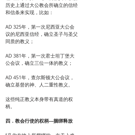
历史上通过大公教会所确立的信经
和信条来实现，比如：
AD 325年，第一次尼西亚大公会
议的尼西亚信经，确立圣子与圣父
同质的教义；
AD 381年，第一次君士坦丁堡大
公会议，确立三位一体的教义；
AD 451年，查尔斯顿大公会议，
确立基督的神、人二重性教义。
这些纯正教义本身带有真道的权
柄。
四．教会行使的权柄---捆绑释放