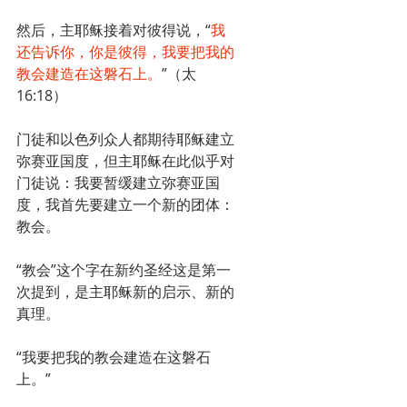
然后，主耶稣接着对彼得说，“
我
还告诉你，你是彼得，我要把我的
教会建造在这磐石上。
”（太
16:18）
门徒和以色列众人都期待耶稣建立
弥赛亚国度，但主耶稣在此似乎对
门徒说：我要暂缓建立弥赛亚国
度，我首先要建立一个新的团体：
教会。
“教会”这个字在新约圣经这是第一
次提到，是主耶稣新的启示、新的
真理。
“我要把我的教会建造在这磐石
上。”