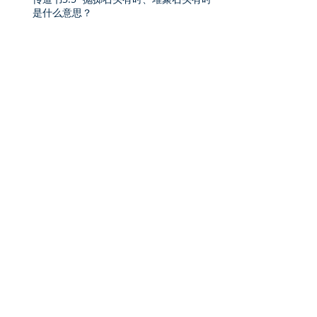
是什么意思？
Archive
2026年8月
(2)
2 篇文章
2026年7月
(9)
9 篇文章
2026年6月
(3)
3 篇文章
2026年5月
(4)
4 篇文章
2026年4月
(9)
9 篇文章
2026年3月
(6)
6 篇文章
2026年2月
(2)
2 篇文章
2026年1月
(3)
3 篇文章
2025年12月
(7)
7 篇文章
2025年11月
(6)
6 篇文章
2025年9月
(3)
3 篇文章
2025年8月
(2)
2 篇文章
2025年7月
(3)
3 篇文章
2025年6月
(6)
6 篇文章
2025年5月
(8)
8 篇文章