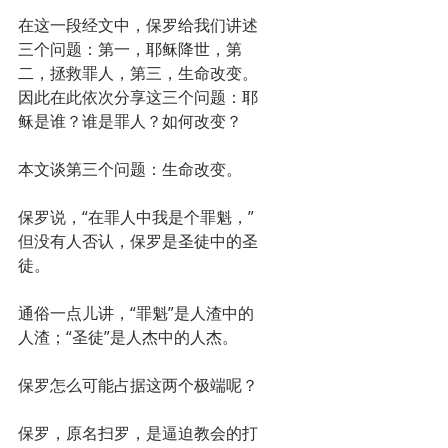
在这一段经文中，保罗给我们讲述
三个问题：第一，耶稣降世，第
二，拯救罪人，第三，生命改变。
因此在此依次分享这三个问题：耶
稣是谁？谁是罪人？如何改变？
本文谈第三个问题：生命改变。
保罗说，“在罪人中我是个罪魁，”
但没有人否认，保罗是圣徒中的圣
徒。
通俗一点儿讲，“罪魁”是人渣中的
人渣；“圣徒”是人杰中的人杰。
保罗怎么可能占据这两个极端呢？
保罗，原名扫罗，是逼迫教会的打