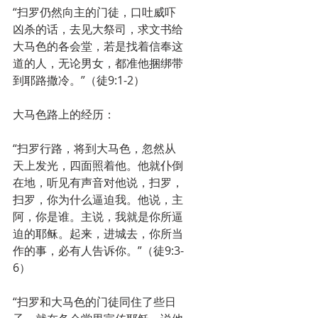
“扫罗仍然向主的门徒，口吐威吓
凶杀的话，去见大祭司，求文书给
大马色的各会堂，若是找着信奉这
道的人，无论男女，都准他捆绑带
到耶路撒冷。”（徒9:1-2）
大马色路上的经历：
“扫罗行路，将到大马色，忽然从
天上发光，四面照着他。他就仆倒
在地，听见有声音对他说，扫罗，
扫罗，你为什么逼迫我。他说，主
阿，你是谁。主说，我就是你所逼
迫的耶稣。起来，进城去，你所当
作的事，必有人告诉你。”（徒9:3-
6）
“扫罗和大马色的门徒同住了些日