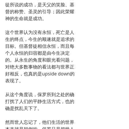
徒所说的成功，是天父的笑脸、基
督的称赞、圣灵的引导；因此荣耀
神的生命就是成功。
这个世界认为没有永恒，死亡是人
生的终点，今生的顺遂就是追求的
目标。但基督徒相信永恒，而且每
个人永恒的归宿都是由今生决定
的。从永生的角度和眼光看问题，
对绝大多数事物的看法都与世界正
好相反，也真的是upside down的
表现了。
从这个角度说，保罗所到之处的确
打扰了人们的平静生活方式，也的
确是扰乱天下了。
然而世人忘记了，他们生活的世界
本来就是颠倒的，保罗只是把世人