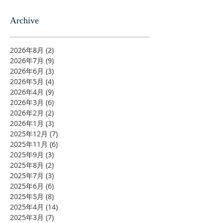
Archive
2026年8月
(2)
2 篇文章
2026年7月
(9)
9 篇文章
2026年6月
(3)
3 篇文章
2026年5月
(4)
4 篇文章
2026年4月
(9)
9 篇文章
2026年3月
(6)
6 篇文章
2026年2月
(2)
2 篇文章
2026年1月
(3)
3 篇文章
2025年12月
(7)
7 篇文章
2025年11月
(6)
6 篇文章
2025年9月
(3)
3 篇文章
2025年8月
(2)
2 篇文章
2025年7月
(3)
3 篇文章
2025年6月
(6)
6 篇文章
2025年5月
(8)
8 篇文章
2025年4月
(14)
14 篇文章
2025年3月
(7)
7 篇文章