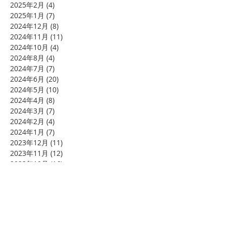
2025年2月
(4)
4 篇文章
2025年1月
(7)
7 篇文章
2024年12月
(8)
8 篇文章
2024年11月
(11)
11 篇文章
2024年10月
(4)
4 篇文章
2024年8月
(4)
4 篇文章
2024年7月
(7)
7 篇文章
2024年6月
(20)
20 篇文章
2024年5月
(10)
10 篇文章
2024年4月
(8)
8 篇文章
2024年3月
(7)
7 篇文章
2024年2月
(4)
4 篇文章
2024年1月
(7)
7 篇文章
2023年12月
(11)
11 篇文章
2023年11月
(12)
12 篇文章
2023年10月
(16)
16 篇文章
2023年9月
(4)
4 篇文章
2023年8月
(3)
3 篇文章
2023年7月
(5)
5 篇文章
2023年6月
(5)
5 篇文章
2023年5月
(1)
1 篇文章