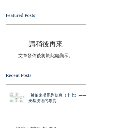
Featured Posts
請稍後再來
文章發佈後將於此處顯示。
Recent Posts
希伯来书系列信息（十七）——
麦基洗德的尊贵