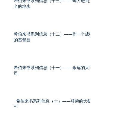
希伯来书系列信息（十三）——竭力进到完
全的地步
希伯来书系列信息（十二）——作一个成熟
的基督徒
希伯来书系列信息（十一）——永远的大祭
司
希伯来书系列信息（十）——尊荣的大祭
司