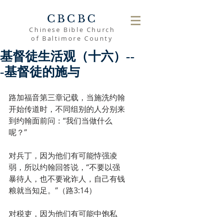
CBCBC
Chinese Bible Church
of Baltimore County
基督徒生活观（十六）--
-基督徒的施与
路加福音第三章记载，当施洗约翰
开始传道时，不同组别的人分别来
到约翰面前问：“我们当做什么
呢？”
对兵丁，因为他们有可能恃强凌
弱，所以约翰回答说，“不要以强
暴待人，也不要讹诈人，自己有钱
粮就当知足。”（路3:14）
对税吏，因为他们有可能中饱私