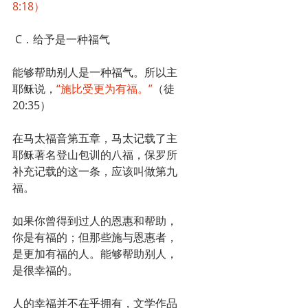
8:18）
 C．给予是一种福气
能够帮助别人是一种福气。所以主
耶稣说，
“施比受更为有福。”
（徒
20:35）
在马太福音第五章，马太记载了主
耶稣著名登山包训的八福，保罗所
补充记载的这一条，应该叫做第九
福。
如果你曾得到过人的恩惠和帮助，
你是有福的；但那些施与恩惠者，
是更加有福的人。能够帮助别人，
是很幸福的。
人的幸福并不在乎拥有，文学作品