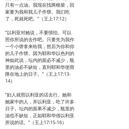
只有一点油。我现在找两根柴，回
家要为我和我儿子作饼。我们吃
了，死就死吧。”（王上17:12）
“以利亚对她说，不要惧怕。可以
照你所说的去作吧。只要先为我作
一个小饼拿来给我，然后为你和你
的儿子作饼。因为耶和华以色列的
神如此说，坛内的面必不减少，瓶
里的油必不缺短，直到耶和华使雨
降在地上的日子。”（王上17:13-
14）
“妇人就照以利亚的话去行。她和
她家中的人，并以利亚，吃了许多
日子。坛内的面果不减少，瓶里的
油也不缺短，正如耶和华借以利亚
所说的话。”（王上17:15-16）