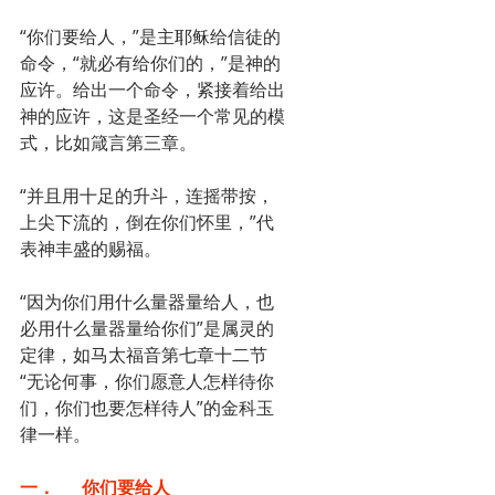
“你们要给人，”是主耶稣给信徒的
命令，“就必有给你们的，”是神的
应许。给出一个命令，紧接着给出
神的应许，这是圣经一个常见的模
式，比如箴言第三章。
“并且用十足的升斗，连摇带按，
上尖下流的，倒在你们怀里，”代
表神丰盛的赐福。
“因为你们用什么量器量给人，也
必用什么量器量给你们”是属灵的
定律，如马太福音第七章十二节
“无论何事，你们愿意人怎样待你
们，你们也要怎样待人”的金科玉
律一样。
一．      你们要给人