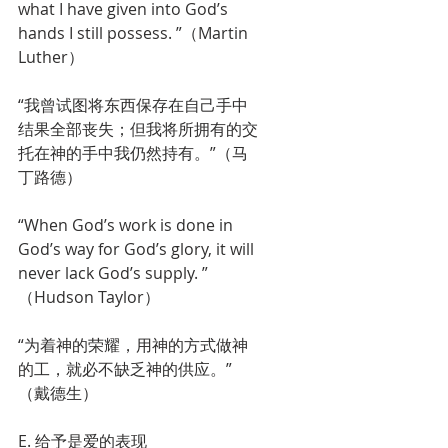
what I have given into God’s 
hands I still possess. ”（Martin 
Luther）
“我曾试图将东西保存在自己手中
结果全部丧失；但我将所拥有的交
托在神的手中我仍然持有。”（马
丁路德）
“When God’s work is done in 
God’s way for God’s glory, it will 
never lack God’s supply. ”
（Hudson Taylor）
“为着神的荣耀，用神的方式做神
的工，就必不缺乏神的供应。”
（戴德生）
E. 给予是爱的表现