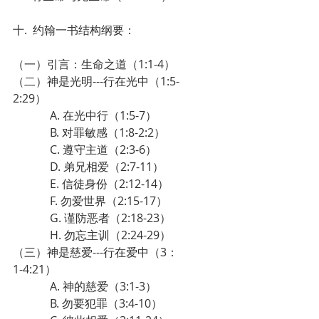
十.  约翰一书结构纲要：
（一）引言：生命之道（1:1-4）
（二）神是光明---行在光中（1:5-
2:29）
             A. 在光中行（1:5-7）
             B. 对罪敏感（1:8-2:2）
             C. 遵守主道（2:3-6）
             D. 弟兄相爱（2:7-11）
             E. 信徒身份（2:12-14）
             F. 勿爱世界（2:15-17）
             G. 谨防恶者（2:18-23）
             H. 勿忘主训（2:24-29）
（三）神是慈爱---行在爱中（3：
1-4:21）          
             A. 神的慈爱（3:1-3）
             B. 勿要犯罪（3:4-10）