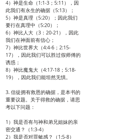
4）神是生命（1:1-3；5:11），因
此我们有永生的确据（5:13）；
5）神是真理（5:20）；因此我们
要行在真理中（5:20）；
6）神比人大（3：20-21），因此
我们在神面前有信心；
7）神比世界大（4:4-6；2:15-
17），因此我们可以胜过假师傅的
诱惑；
8）神比魔鬼大（4:17-18；5:18-
19），因此我们能坦然无惧。
3. 信徒拥有救恩的确据，是本书的
重要议题。关于得救的确据，请思
考以下问题：
1）我是否有与神和弟兄姐妹的亲
密交通？（1:3-4）
2）我是否对罪敏感？（1:5-8）