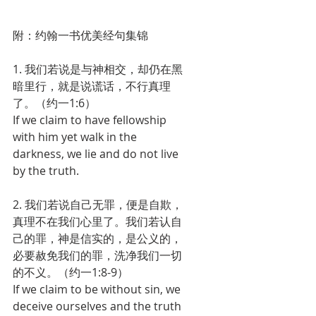
附：约翰一书优美经句集锦
1. 我们若说是与神相交，却仍在黑
暗里行，就是说谎话，不行真理
了。（约一1:6）
If we claim to have fellowship 
with him yet walk in the 
darkness, we lie and do not live 
by the truth.
2. 我们若说自己无罪，便是自欺，
真理不在我们心里了。我们若认自
己的罪，神是信实的，是公义的，
必要赦免我们的罪，洗净我们一切
的不义。（约一1:8-9）
If we claim to be without sin, we 
deceive ourselves and the truth 