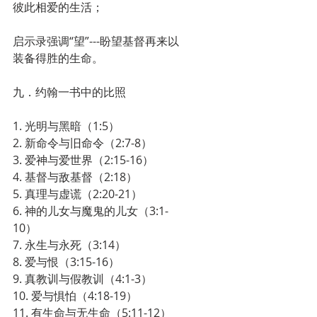
彼此相爱的生活；
启示录强调“望”---盼望基督再来以
装备得胜的生命。
九．约翰一书中的比照
1. 光明与黑暗（1:5）
2. 新命令与旧命令（2:7-8）
3. 爱神与爱世界（2:15-16）
4. 基督与敌基督（2:18）
5. 真理与虚谎（2:20-21）
6. 神的儿女与魔鬼的儿女（3:1-
10）
7. 永生与永死（3:14）
8. 爱与恨（3:15-16）
9. 真教训与假教训（4:1-3）
10. 爱与惧怕（4:18-19）
11. 有生命与无生命（5:11-12）