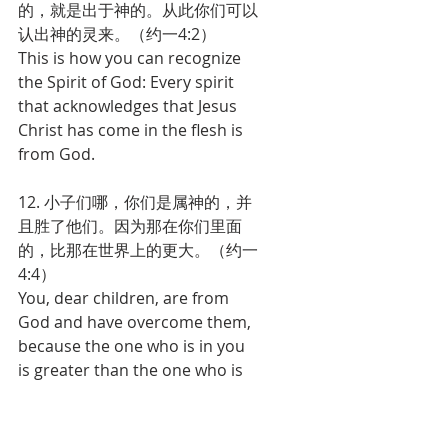
的，就是出于神的。从此你们可以
认出神的灵来。（约一4:2）
This is how you can recognize 
the Spirit of God: Every spirit 
that acknowledges that Jesus 
Christ has come in the flesh is 
from God.
12. 小子们哪，你们是属神的，并
且胜了他们。因为那在你们里面
的，比那在世界上的更大。（约一
4:4）
You, dear children, are from 
God and have overcome them, 
because the one who is in you 
is greater than the one who is 
in the world.
13. 亲爱的弟兄阿，我们应当彼此