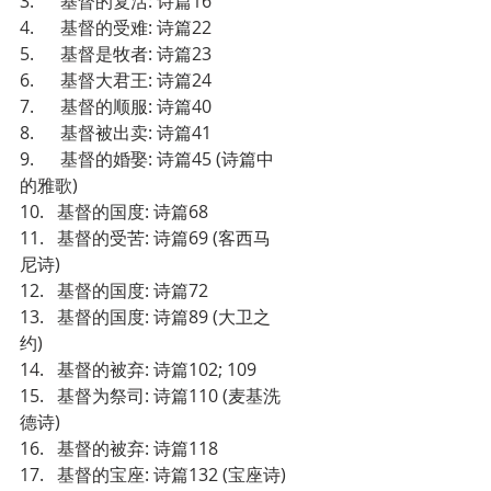
3.      基督的复活: 诗篇16
4.      基督的受难: 诗篇22
5.      基督是牧者: 诗篇23
6.      基督大君王: 诗篇24
7.      基督的顺服: 诗篇40
8.      基督被出卖: 诗篇41 
9.      基督的婚娶: 诗篇45 (诗篇中
的雅歌)
10.   基督的国度: 诗篇68
11.   基督的受苦: 诗篇69 (客西马
尼诗)
12.   基督的国度: 诗篇72
13.   基督的国度: 诗篇89 (大卫之
约)
14.   基督的被弃: 诗篇102; 109
15.   基督为祭司: 诗篇110 (麦基洗
德诗)
16.   基督的被弃: 诗篇118
17.   基督的宝座: 诗篇132 (宝座诗)