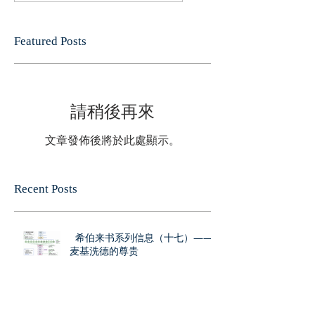
Featured Posts
請稍後再來
文章發佈後將於此處顯示。
Recent Posts
希伯来书系列信息（十七）——
麦基洗德的尊贵