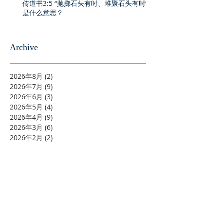
传道书3:5 “抛掷石头有时、堆聚石头有时”
是什么意思？
Archive
2026年8月
(2)
2 篇文章
2026年7月
(9)
9 篇文章
2026年6月
(3)
3 篇文章
2026年5月
(4)
4 篇文章
2026年4月
(9)
9 篇文章
2026年3月
(6)
6 篇文章
2026年2月
(2)
2 篇文章
2026年1月
(3)
3 篇文章
2025年12月
(7)
7 篇文章
2025年11月
(6)
6 篇文章
2025年9月
(3)
3 篇文章
2025年8月
(2)
2 篇文章
2025年7月
(3)
3 篇文章
2025年6月
(6)
6 篇文章