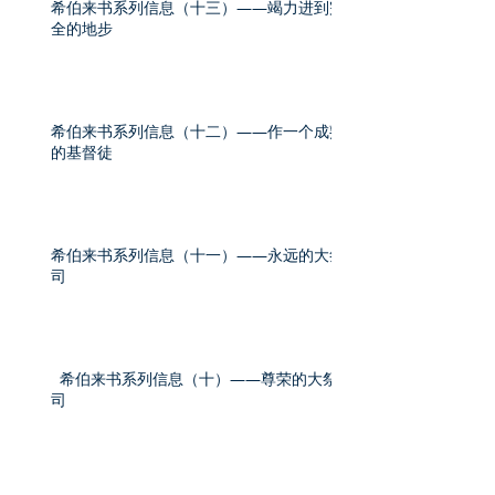
希伯来书系列信息（十三）——竭力进到完
全的地步
希伯来书系列信息（十二）——作一个成熟
的基督徒
希伯来书系列信息（十一）——永远的大祭
司
希伯来书系列信息（十）——尊荣的大祭
司