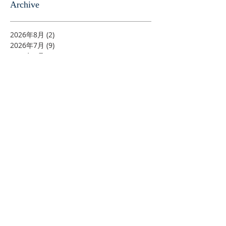
Archive
2026年8月
(2)
2 篇文章
2026年7月
(9)
9 篇文章
2026年6月
(3)
3 篇文章
2026年5月
(4)
4 篇文章
2026年4月
(9)
9 篇文章
2026年3月
(6)
6 篇文章
2026年2月
(2)
2 篇文章
2026年1月
(3)
3 篇文章
2025年12月
(7)
7 篇文章
2025年11月
(6)
6 篇文章
2025年9月
(3)
3 篇文章
2025年8月
(2)
2 篇文章
2025年7月
(3)
3 篇文章
2025年6月
(6)
6 篇文章
2025年5月
(8)
8 篇文章
2025年4月
(14)
14 篇文章
2025年3月
(7)
7 篇文章
2025年2月
(4)
4 篇文章
2025年1月
(7)
7 篇文章