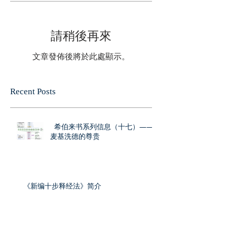
請稍後再來
文章發佈後將於此處顯示。
Recent Posts
希伯来书系列信息（十七）——
麦基洗德的尊贵
《新编十步释经法》简介