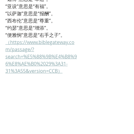
“亚设”意思是“有福”。
“以萨迦”意思是“报酬”。
“西布伦”意思是“尊重”。
“约瑟”意思是“增添”。
“便雅悯”意思是“右手之子”。
（https://www.biblegateway.co
m/passage/?
search=%E5%88%9B%E4%B8%9
6%E8%AE%B0%2029%3A31-
31%3A55&version=CCB）