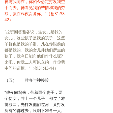
神与我同在，你如今必定打发我空
手而去。神看见我的苦情和我的劳
碌，就在昨夜责备你。”（创31:38-
42）
“拉班回答雅各说，这女儿是我的
女儿，这些孩子是我的孩子，这些
羊群也是我的羊群。凡在你眼前的
都是我的。我的女儿并她们所生的
孩子，我今日能向他们作什么呢? 
来吧，你我二人可以立约，作你我
中间的证据。”（创31:43-44）
（五）	雅各与神摔跤
“他夜间起来，带着两个妻子，两
个使女，并十一个儿子，都过了雅
博渡口，先打发他们过河，又打发
所有的都过去，只剩下雅各一人。