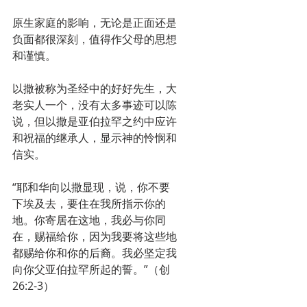
原生家庭的影响，无论是正面还是
负面都很深刻，值得作父母的思想
和谨慎。
以撒被称为圣经中的好好先生，大
老实人一个，没有太多事迹可以陈
说，但以撒是亚伯拉罕之约中应许
和祝福的继承人，显示神的怜悯和
信实。
“耶和华向以撒显现，说，你不要
下埃及去，要住在我所指示你的
地。你寄居在这地，我必与你同
在，赐福给你，因为我要将这些地
都赐给你和你的后裔。我必坚定我
向你父亚伯拉罕所起的誓。”（创
26:2-3）