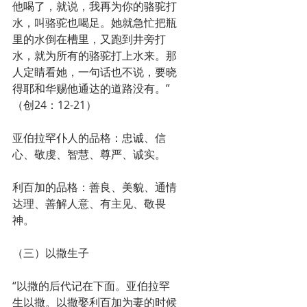
他喝了，就说，我再为你的骆驼打
水，叫骆驼也喝足。她就急忙把瓶
里的水倒在槽里，又跑到井旁打
水，就为所有的骆驼打上水来。那
人定睛看她，一句话也不说，要晓
得耶和华赐他通达的道路没有。”
（创24：12-21）
亚伯拉罕仆人的品格：忠诚、信
心、敬虔、智慧、尊严、诚实。
利百加的品格：善良、美貌、通情
达理、善解人意、有主见、敬畏
神。
（三）以撒生子
“以撒的后代记在下面。亚伯拉罕
生以撒。以撒娶利百加为妻的时候