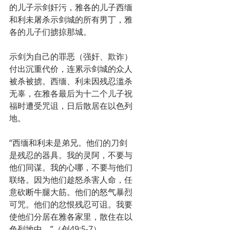
的儿子示剑奸污，雅各的儿子西缅
和利未屠杀示剑城的所有男丁，雅
各的儿子们掳掠那城。
示剑为自己的罪恶（强奸、欺诈）
付出沉重代价，连累示剑城的众人
被杀被掳。西缅、利未因残忍滥杀
无辜，在雅各最后为十二个儿子祝
福时遭受咒诅，日后散居在以色列
地。
“西缅和利未是弟兄。他们的刀剑
是残忍的器具。我的灵阿，不要与
他们同谋。我的心哪，不要与他们
联络。因为他们趁怒杀害人命，任
意砍断牛腿大筋。他们的怒气暴烈
可咒。他们的忿恨残忍可诅。我要
使他们分居在雅各家里，散住在以
色列地中。”（创49:5-7）