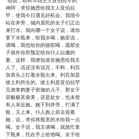
“他说，耶和华我主人亚伯拉罕的
神阿，求你施恩给我主人亚伯拉
罕，使我今日遇见好机会。我现今
站在井旁，城内居民的女子们正出
来打水。我向哪一个女子说，请你
拿下水瓶来，给我水喝，她若说，
请喝，我也给你的骆驼喝，愿那女
子就作你所预定给你仆人以撒的
妻。这样，我便知道你施恩给我主
人了。话还没有说完，不料，利百
加肩头上扛着水瓶出来。利百加是
彼土利所生的。彼土利是亚伯拉罕
兄弟拿鹤妻子密迦的儿子。那女子
容貌极其俊美，还是处女，也未曾
有人亲近她。她下到井旁，打满了
瓶，又上来。仆人跑上前去迎着
她，说，求你将瓶里的水给我一点
喝。女子说，我主请喝，就急忙拿
下瓶来，托在手上给他喝。女子给