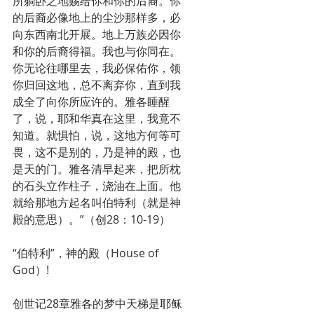
所躺卧之地赐给你和你的后裔。你
的后裔必像地上的尘沙那样多，必
向东西南北开展。地上万族必因你
和你的后裔得福。我也与你同在。
你无论往哪里去，我必保佑你，领
你归回这地，总不离弃你，直到我
成全了向你所应许的。雅各睡醒
了，说，耶和华真在这里，我竟不
知道。就惧怕，说，这地方何等可
畏，这不是别的，乃是神的殿，也
是天的门。雅各清早起来，把所枕
的石头立作柱子，浇油在上面。他
就给那地方起名叫伯特利（就是神
殿的意思）。”（创28：10-19）
“伯特利”，神的殿（House of 
God）!
创世记28章雅各的梦中天梯是耶稣