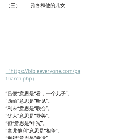
（三）	雅各和他的儿女
（https://bibleeveryone.com/pa
triarch.php）
“吕便”意思是“看，一个儿子”。
“西缅”意思是“听见”。
“利未”意思是“联合”。
“犹大”意思是“赞美”。
“但”意思是“申冤”。
“拿弗他利”意思是“相争”。
“迦得”意思是“幸运”。