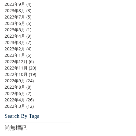
2023年9月
(4)
4 篇文章
2023年8月
(3)
3 篇文章
2023年7月
(5)
5 篇文章
2023年6月
(5)
5 篇文章
2023年5月
(1)
1 篇文章
2023年4月
(9)
9 篇文章
2023年3月
(7)
7 篇文章
2023年2月
(4)
4 篇文章
2023年1月
(5)
5 篇文章
2022年12月
(6)
6 篇文章
2022年11月
(20)
20 篇文章
2022年10月
(19)
19 篇文章
2022年9月
(24)
24 篇文章
2022年8月
(8)
8 篇文章
2022年6月
(2)
2 篇文章
2022年4月
(26)
26 篇文章
2022年3月
(12)
12 篇文章
Search By Tags
尚無標記。