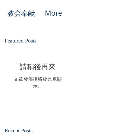
教会奉献
More
Featured Posts
請稍後再來
文章發佈後將於此處顯
示。
Recent Posts