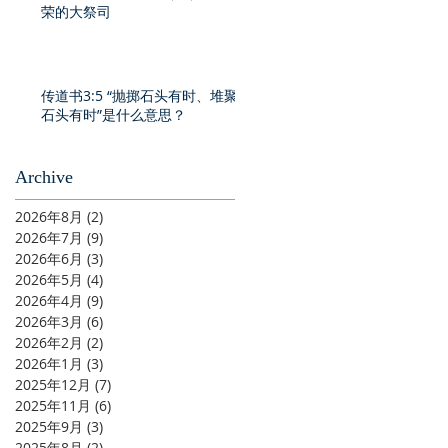
荣的大祭司
传道书3:5 “抛掷石头有时、堆聚
石头有时”是什么意思？
Archive
2026年8月
(2)
2 篇文章
2026年7月
(9)
9 篇文章
2026年6月
(3)
3 篇文章
2026年5月
(4)
4 篇文章
2026年4月
(9)
9 篇文章
2026年3月
(6)
6 篇文章
2026年2月
(2)
2 篇文章
2026年1月
(3)
3 篇文章
2025年12月
(7)
7 篇文章
2025年11月
(6)
6 篇文章
2025年9月
(3)
3 篇文章
2025年8月
(2)
2 篇文章