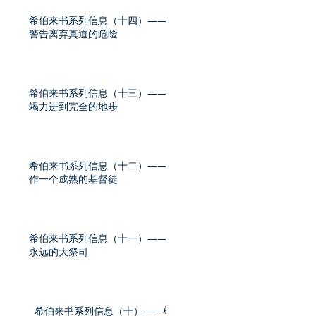
希伯来书系列信息（十四）——
警告离弃真道的危险
希伯来书系列信息（十三）——
竭力进到完全的地步
希伯来书系列信息（十二）——
作一个成熟的基督徒
希伯来书系列信息（十一）——
永远的大祭司
希伯来书系列信息（十）——尊