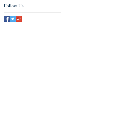
Follow Us