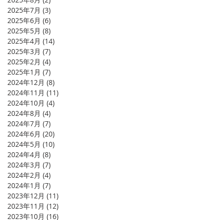
2025年7月
(3)
3 篇文章
2025年6月
(6)
6 篇文章
2025年5月
(8)
8 篇文章
2025年4月
(14)
14 篇文章
2025年3月
(7)
7 篇文章
2025年2月
(4)
4 篇文章
2025年1月
(7)
7 篇文章
2024年12月
(8)
8 篇文章
2024年11月
(11)
11 篇文章
2024年10月
(4)
4 篇文章
2024年8月
(4)
4 篇文章
2024年7月
(7)
7 篇文章
2024年6月
(20)
20 篇文章
2024年5月
(10)
10 篇文章
2024年4月
(8)
8 篇文章
2024年3月
(7)
7 篇文章
2024年2月
(4)
4 篇文章
2024年1月
(7)
7 篇文章
2023年12月
(11)
11 篇文章
2023年11月
(12)
12 篇文章
2023年10月
(16)
16 篇文章