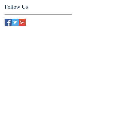
Follow Us