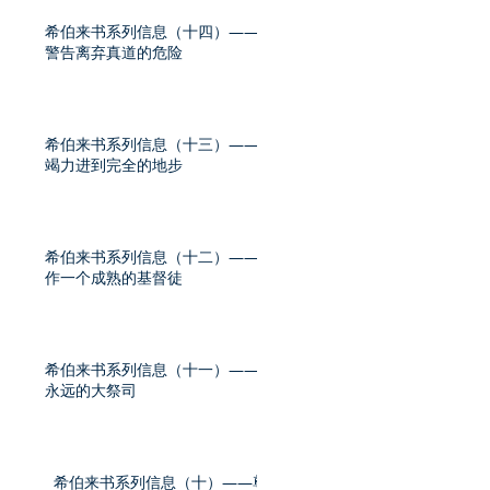
希伯来书系列信息（十四）——
警告离弃真道的危险
希伯来书系列信息（十三）——
竭力进到完全的地步
希伯来书系列信息（十二）——
作一个成熟的基督徒
希伯来书系列信息（十一）——
永远的大祭司
希伯来书系列信息（十）——尊