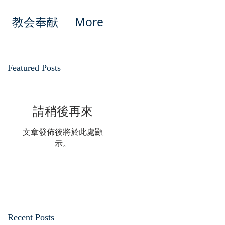
教会奉献
More
Featured Posts
請稍後再來
文章發佈後將於此處顯
示。
Recent Posts