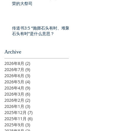
荣的大祭司
传道书3:5 “抛掷石头有时、堆聚
石头有时”是什么意思？
Archive
2026年8月
(2)
2 篇文章
2026年7月
(9)
9 篇文章
2026年6月
(3)
3 篇文章
2026年5月
(4)
4 篇文章
2026年4月
(9)
9 篇文章
2026年3月
(6)
6 篇文章
2026年2月
(2)
2 篇文章
2026年1月
(3)
3 篇文章
2025年12月
(7)
7 篇文章
2025年11月
(6)
6 篇文章
2025年9月
(3)
3 篇文章
2025年8月
(2)
2 篇文章