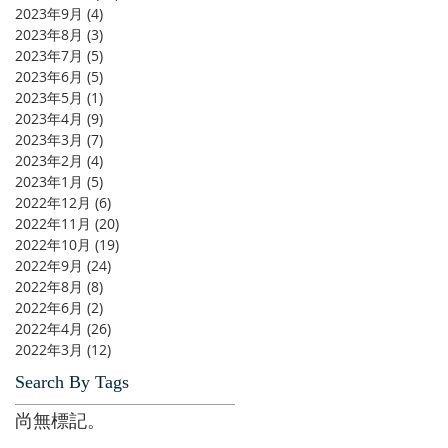
2023年9月
(4)
4 篇文章
2023年8月
(3)
3 篇文章
2023年7月
(5)
5 篇文章
2023年6月
(5)
5 篇文章
2023年5月
(1)
1 篇文章
2023年4月
(9)
9 篇文章
2023年3月
(7)
7 篇文章
2023年2月
(4)
4 篇文章
2023年1月
(5)
5 篇文章
2022年12月
(6)
6 篇文章
2022年11月
(20)
20 篇文章
2022年10月
(19)
19 篇文章
2022年9月
(24)
24 篇文章
2022年8月
(8)
8 篇文章
2022年6月
(2)
2 篇文章
2022年4月
(26)
26 篇文章
2022年3月
(12)
12 篇文章
Search By Tags
尚無標記。