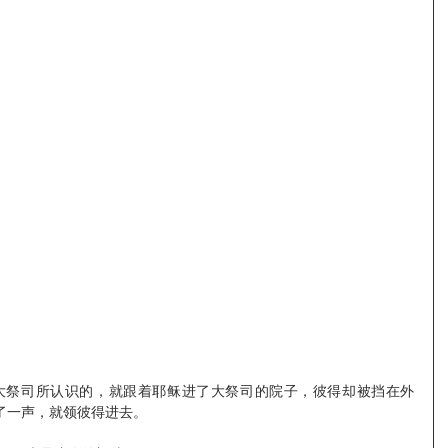
了一声，就领彼得进去。