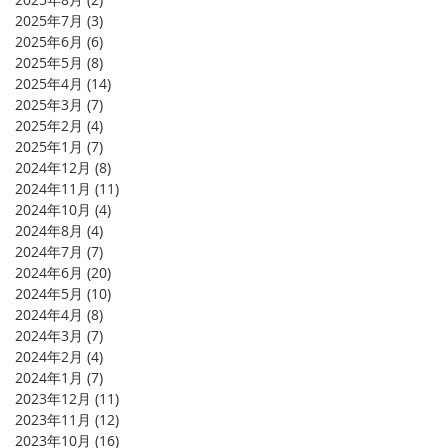
2025年7月
(3)
3 篇文章
2025年6月
(6)
6 篇文章
2025年5月
(8)
8 篇文章
2025年4月
(14)
14 篇文章
2025年3月
(7)
7 篇文章
2025年2月
(4)
4 篇文章
2025年1月
(7)
7 篇文章
2024年12月
(8)
8 篇文章
2024年11月
(11)
11 篇文章
2024年10月
(4)
4 篇文章
2024年8月
(4)
4 篇文章
2024年7月
(7)
7 篇文章
2024年6月
(20)
20 篇文章
2024年5月
(10)
10 篇文章
2024年4月
(8)
8 篇文章
2024年3月
(7)
7 篇文章
2024年2月
(4)
4 篇文章
2024年1月
(7)
7 篇文章
2023年12月
(11)
11 篇文章
2023年11月
(12)
12 篇文章
2023年10月
(16)
16 篇文章