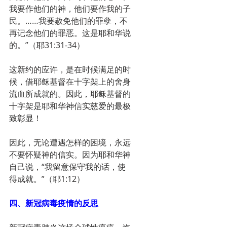
我要作他们的神，他们要作我的子
民。……我要赦免他们的罪孽，不
再记念他们的罪恶。这是耶和华说
的。”（耶31:31-34）
这新约的应许，是在时候满足的时
候，借耶稣基督在十字架上的舍身
流血所成就的。因此，耶稣基督的
十字架是耶和华神信实慈爱的最极
致彰显！
因此，无论遭遇怎样的困境，永远
不要怀疑神的信实。因为耶和华神
自己说，“我留意保守我的话，使
得成就。”（耶1:12）
四、新冠病毒疫情的反思