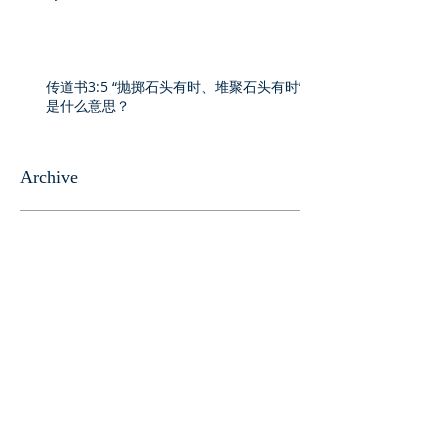
传道书3:5 “抛掷石头有时、堆聚石头有时”
是什么意思？
Archive
2026年8月
(2)
2 篇文章
2026年7月
(9)
9 篇文章
2026年6月
(3)
3 篇文章
2026年5月
(4)
4 篇文章
2026年4月
(9)
9 篇文章
2026年3月
(6)
6 篇文章
2026年2月
(2)
2 篇文章
2026年1月
(3)
3 篇文章
2025年12月
(7)
7 篇文章
2025年11月
(6)
6 篇文章
2025年9月
(3)
3 篇文章