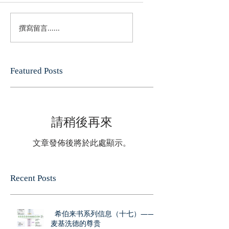
撰寫留言......
Featured Posts
請稍後再來
文章發佈後將於此處顯示。
Recent Posts
希伯来书系列信息（十七）——
麦基洗德的尊贵