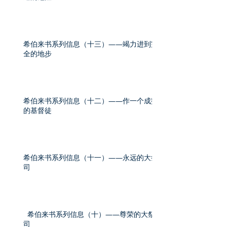
希伯来书系列信息（十三）——竭力进到完
全的地步
希伯来书系列信息（十二）——作一个成熟
的基督徒
希伯来书系列信息（十一）——永远的大祭
司
希伯来书系列信息（十）——尊荣的大祭
司