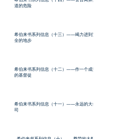
道的危险
希伯来书系列信息（十三）——竭力进到完
全的地步
希伯来书系列信息（十二）——作一个成熟
的基督徒
希伯来书系列信息（十一）——永远的大祭
司
希伯来书系列信息（十）——尊荣的大祭