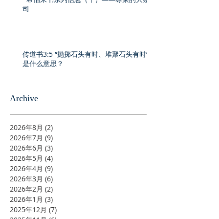
司
传道书3:5 “抛掷石头有时、堆聚石头有时”
是什么意思？
Archive
2026年8月
(2)
2 篇文章
2026年7月
(9)
9 篇文章
2026年6月
(3)
3 篇文章
2026年5月
(4)
4 篇文章
2026年4月
(9)
9 篇文章
2026年3月
(6)
6 篇文章
2026年2月
(2)
2 篇文章
2026年1月
(3)
3 篇文章
2025年12月
(7)
7 篇文章