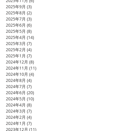
2025年11月
(6)
6 篇文章
2025年9月
(3)
3 篇文章
2025年8月
(2)
2 篇文章
2025年7月
(3)
3 篇文章
2025年6月
(6)
6 篇文章
2025年5月
(8)
8 篇文章
2025年4月
(14)
14 篇文章
2025年3月
(7)
7 篇文章
2025年2月
(4)
4 篇文章
2025年1月
(7)
7 篇文章
2024年12月
(8)
8 篇文章
2024年11月
(11)
11 篇文章
2024年10月
(4)
4 篇文章
2024年8月
(4)
4 篇文章
2024年7月
(7)
7 篇文章
2024年6月
(20)
20 篇文章
2024年5月
(10)
10 篇文章
2024年4月
(8)
8 篇文章
2024年3月
(7)
7 篇文章
2024年2月
(4)
4 篇文章
2024年1月
(7)
7 篇文章
2023年12月
(11)
11 篇文章