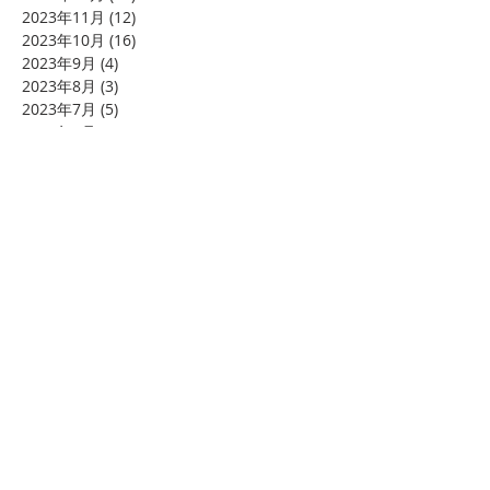
2023年11月
(12)
12 篇文章
2023年10月
(16)
16 篇文章
2023年9月
(4)
4 篇文章
2023年8月
(3)
3 篇文章
2023年7月
(5)
5 篇文章
2023年6月
(5)
5 篇文章
2023年5月
(1)
1 篇文章
2023年4月
(9)
9 篇文章
2023年3月
(7)
7 篇文章
2023年2月
(4)
4 篇文章
2023年1月
(5)
5 篇文章
2022年12月
(6)
6 篇文章
2022年11月
(20)
20 篇文章
2022年10月
(19)
19 篇文章
2022年9月
(24)
24 篇文章
2022年8月
(8)
8 篇文章
2022年6月
(2)
2 篇文章
2022年4月
(26)
26 篇文章
2022年3月
(12)
12 篇文章
Search By Tags