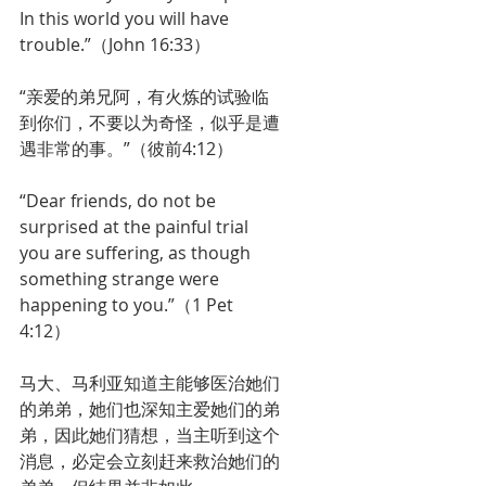
In this world you will have 
trouble.”（John 16:33）
“亲爱的弟兄阿，有火炼的试验临
到你们，不要以为奇怪，似乎是遭
遇非常的事。”（彼前4:12）
“Dear friends, do not be 
surprised at the painful trial 
you are suffering, as though 
something strange were 
happening to you.”（1 Pet 
4:12）
马大、马利亚知道主能够医治她们
的弟弟，她们也深知主爱她们的弟
弟，因此她们猜想，当主听到这个
消息，必定会立刻赶来救治她们的