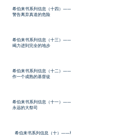
希伯来书系列信息（十四）——
警告离弃真道的危险
希伯来书系列信息（十三）——
竭力进到完全的地步
希伯来书系列信息（十二）——
作一个成熟的基督徒
希伯来书系列信息（十一）——
永远的大祭司
希伯来书系列信息（十）——尊