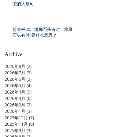
荣的大祭司
传道书3:5 “抛掷石头有时、堆聚
石头有时”是什么意思？
Archive
2026年8月
(2)
2 篇文章
2026年7月
(9)
9 篇文章
2026年6月
(3)
3 篇文章
2026年5月
(4)
4 篇文章
2026年4月
(9)
9 篇文章
2026年3月
(6)
6 篇文章
2026年2月
(2)
2 篇文章
2026年1月
(3)
3 篇文章
2025年12月
(7)
7 篇文章
2025年11月
(6)
6 篇文章
2025年9月
(3)
3 篇文章
2025年8月
(2)
2 篇文章