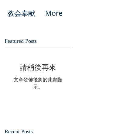
教会奉献
More
Featured Posts
請稍後再來
文章發佈後將於此處顯
示。
Recent Posts