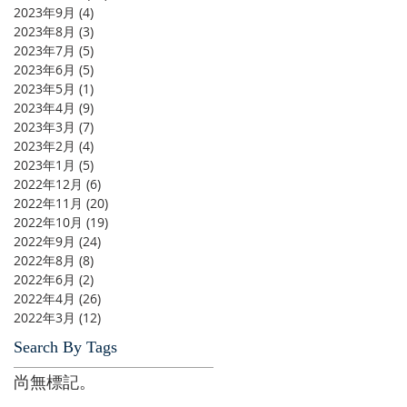
2023年9月
(4)
4 篇文章
2023年8月
(3)
3 篇文章
2023年7月
(5)
5 篇文章
2023年6月
(5)
5 篇文章
2023年5月
(1)
1 篇文章
2023年4月
(9)
9 篇文章
2023年3月
(7)
7 篇文章
2023年2月
(4)
4 篇文章
2023年1月
(5)
5 篇文章
2022年12月
(6)
6 篇文章
2022年11月
(20)
20 篇文章
2022年10月
(19)
19 篇文章
2022年9月
(24)
24 篇文章
2022年8月
(8)
8 篇文章
2022年6月
(2)
2 篇文章
2022年4月
(26)
26 篇文章
2022年3月
(12)
12 篇文章
Search By Tags
尚無標記。