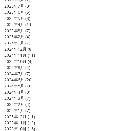
2025年7月
(3)
3 篇文章
2025年6月
(6)
6 篇文章
2025年5月
(8)
8 篇文章
2025年4月
(14)
14 篇文章
2025年3月
(7)
7 篇文章
2025年2月
(4)
4 篇文章
2025年1月
(7)
7 篇文章
2024年12月
(8)
8 篇文章
2024年11月
(11)
11 篇文章
2024年10月
(4)
4 篇文章
2024年8月
(4)
4 篇文章
2024年7月
(7)
7 篇文章
2024年6月
(20)
20 篇文章
2024年5月
(10)
10 篇文章
2024年4月
(8)
8 篇文章
2024年3月
(7)
7 篇文章
2024年2月
(4)
4 篇文章
2024年1月
(7)
7 篇文章
2023年12月
(11)
11 篇文章
2023年11月
(12)
12 篇文章
2023年10月
(16)
16 篇文章