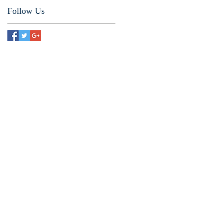
Follow Us