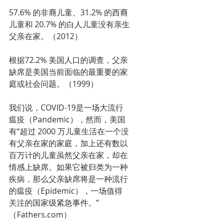
57.6% 的非裔儿童、31.2% 的西裔
儿童和 20.7% 的白人儿童没有亲生
父亲在家。（2012）
根据72.2% 美国人口的调查，父亲
缺席是美国当前面临的最重要的家
庭或社会问题。（1999）
我们说，COVID-19是一场大流行
瘟疫（Pandemic），然而，美国
有“超过 2000 万儿童生活在一个没
有父亲在家的家庭，加上还有数以
百万计的儿童虽然父亲在家，却在
情感上缺席。如果它被归类为一种
疾病，那么父亲缺席将是一种流行
的瘟疫（Epidemic），一场值得
关注的国家级紧急事件。”
（Fathers.com）