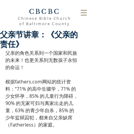
CBCBC
Chinese Bible Church
of Baltimore County
父亲节讲章：《父亲的
责任》
父亲的角色关系到一个国家和民族
的未来！也更关系到无数孩子永恒
的命运！
根据fathers.com网站的统计资
料：“71% 的高中生辍学，71% 的
少女怀孕，85% 的儿童行为障碍，
90% 的无家可归与离家出走的儿
童，63% 的青少年自杀，85% 的
少年监狱囚犯，都来自父亲缺席
（Fatherless）的家庭。