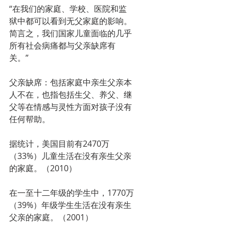
“在我们的家庭、学校、医院和监
狱中都可以看到无父家庭的影响。 
简言之，我们国家儿童面临的几乎
所有社会病痛都与父亲缺席有
关。”
父亲缺席：包括家庭中亲生父亲本
人不在，也指包括生父、养父、继
父等在情感与灵性方面对孩子没有
任何帮助。
据统计，美国目前有2470万
（33%）儿童生活在没有亲生父亲
的家庭。（2010）
在一至十二年级的学生中，1770万
（39%）年级学生生活在没有亲生
父亲的家庭。（2001）