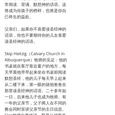
常阅读、背诵、默想神的话语。这
将成为你孩子的榜样，也将是你自
己终生的益处。
父亲们，如果你不喜爱读圣经神的
话语，你也不要期待你的儿女喜爱
读圣经神的话语。
Skip Heitzig（Calvary Church in 
Albuquerque）牧师的见证：他的
书桌就在客厅靠近窗户的地方，每
天早晨他早早起来坐在书桌前阅读
默想圣经，他的儿子每天早上起来
从二楼下来，第一眼的就他爸爸在
那里读圣经神的话语。二十多年如
一日，后来他儿子也成为牧师。有
一年的父亲节，父子两人在不同的
教会同时宣讲父亲节的主日信息。