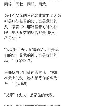
同等、同权、同尊、同荣。
为什么父亲的角色如此重要？因为
神是耶稣基督的父，也是我们的
父。福音书中耶稣基督对神的称
呼，绝大多数的场合都是“我父，
圣天父。”
“我要升上去，见我的父，也是你
们的父。见我的神，也是你们的
神。”（约20:17）
主耶稣教导门徒祷告时说，“我们
在天上的父，愿人都尊你的名为
圣。”（太6:9）
“父亲”（丈夫）是家族的代表。