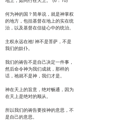
地上，如同行在天上。”(6：10)
何为神的国？简单说，就是神掌权
的地方，包括基督在地上的实在统
治，以及基督在信徒心中的统治。
主权永远在祂! 神不是菩萨，不是
我们的奴仆。
我们的祷告不是自己决定一件事，
然后命令神为我们成就，那样的
话，祂就不是神，我们才是。
神在天上的旨意，绝对畅通，因为
在天上是绝对的顺从。
所以我们的祷告要按神的意思，不
是自己的意思。