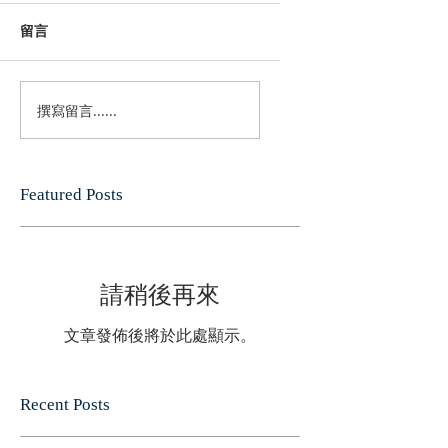
留言
撰寫留言......
Featured Posts
請稍後再來
文章發佈後將於此處顯示。
Recent Posts