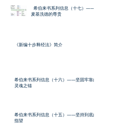
希伯来书系列信息（十七）——
麦基洗德的尊贵
《新编十步释经法》简介
希伯来书系列信息（十六）——坚固牢靠的
灵魂之锚
希伯来书系列信息（十五）——坚持到底的
指望