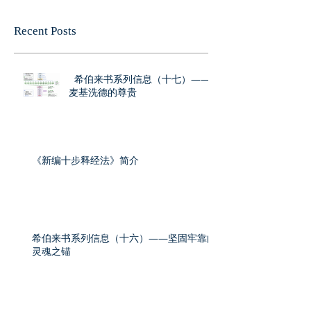
Recent Posts
希伯来书系列信息（十七）——
麦基洗德的尊贵
《新编十步释经法》简介
希伯来书系列信息（十六）——坚固牢靠的
灵魂之锚