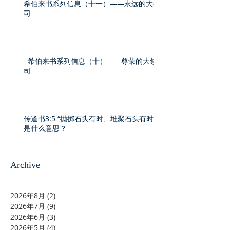
希伯来书系列信息（十一）——永远的大祭
司
希伯来书系列信息（十）——尊荣的大祭
司
传道书3:5 “抛掷石头有时、堆聚石头有时”
是什么意思？
Archive
2026年8月
(2)
2 篇文章
2026年7月
(9)
9 篇文章
2026年6月
(3)
3 篇文章
2026年5月
(4)
4 篇文章