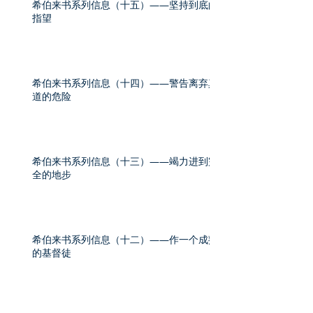
希伯来书系列信息（十五）——坚持到底的
指望
希伯来书系列信息（十四）——警告离弃真
道的危险
希伯来书系列信息（十三）——竭力进到完
全的地步
希伯来书系列信息（十二）——作一个成熟
的基督徒