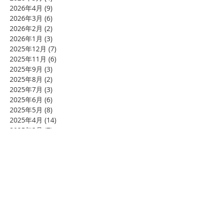
2026年4月
(9)
9 篇文章
2026年3月
(6)
6 篇文章
2026年2月
(2)
2 篇文章
2026年1月
(3)
3 篇文章
2025年12月
(7)
7 篇文章
2025年11月
(6)
6 篇文章
2025年9月
(3)
3 篇文章
2025年8月
(2)
2 篇文章
2025年7月
(3)
3 篇文章
2025年6月
(6)
6 篇文章
2025年5月
(8)
8 篇文章
2025年4月
(14)
14 篇文章
2025年3月
(7)
7 篇文章
2025年2月
(4)
4 篇文章
2025年1月
(7)
7 篇文章
2024年12月
(8)
8 篇文章
2024年11月
(11)
11 篇文章
2024年10月
(4)
4 篇文章
2024年8月
(4)
4 篇文章
2024年7月
(7)
7 篇文章
2024年6月
(20)
20 篇文章