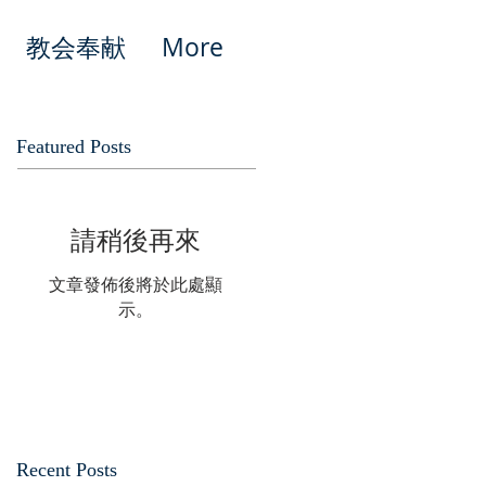
教会奉献
More
Featured Posts
請稍後再來
文章發佈後將於此處顯
示。
Recent Posts