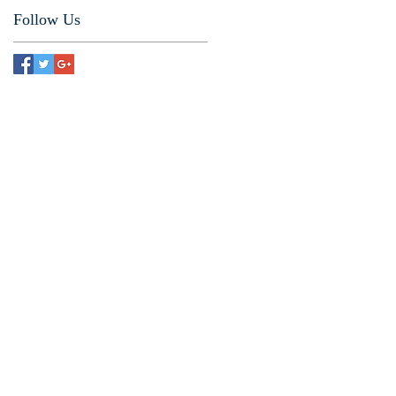
Follow Us