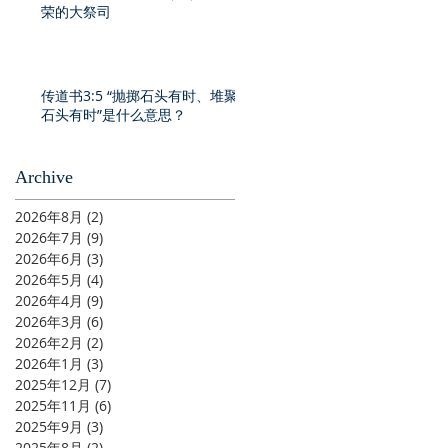
荣的大祭司
传道书3:5 “抛掷石头有时、堆聚
石头有时”是什么意思？
Archive
2026年8月
(2)
2 篇文章
2026年7月
(9)
9 篇文章
2026年6月
(3)
3 篇文章
2026年5月
(4)
4 篇文章
2026年4月
(9)
9 篇文章
2026年3月
(6)
6 篇文章
2026年2月
(2)
2 篇文章
2026年1月
(3)
3 篇文章
2025年12月
(7)
7 篇文章
2025年11月
(6)
6 篇文章
2025年9月
(3)
3 篇文章
2025年8月
(2)
2 篇文章