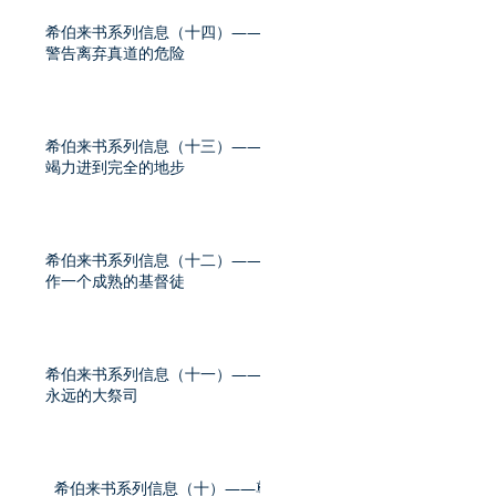
希伯来书系列信息（十四）——
警告离弃真道的危险
希伯来书系列信息（十三）——
竭力进到完全的地步
希伯来书系列信息（十二）——
作一个成熟的基督徒
希伯来书系列信息（十一）——
永远的大祭司
希伯来书系列信息（十）——尊