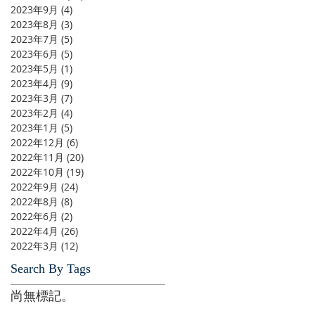
2023年9月
(4)
4 篇文章
2023年8月
(3)
3 篇文章
2023年7月
(5)
5 篇文章
2023年6月
(5)
5 篇文章
2023年5月
(1)
1 篇文章
2023年4月
(9)
9 篇文章
2023年3月
(7)
7 篇文章
2023年2月
(4)
4 篇文章
2023年1月
(5)
5 篇文章
2022年12月
(6)
6 篇文章
2022年11月
(20)
20 篇文章
2022年10月
(19)
19 篇文章
2022年9月
(24)
24 篇文章
2022年8月
(8)
8 篇文章
2022年6月
(2)
2 篇文章
2022年4月
(26)
26 篇文章
2022年3月
(12)
12 篇文章
Search By Tags
尚無標記。