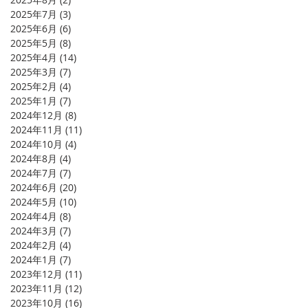
2025年7月
(3)
3 篇文章
2025年6月
(6)
6 篇文章
2025年5月
(8)
8 篇文章
2025年4月
(14)
14 篇文章
2025年3月
(7)
7 篇文章
2025年2月
(4)
4 篇文章
2025年1月
(7)
7 篇文章
2024年12月
(8)
8 篇文章
2024年11月
(11)
11 篇文章
2024年10月
(4)
4 篇文章
2024年8月
(4)
4 篇文章
2024年7月
(7)
7 篇文章
2024年6月
(20)
20 篇文章
2024年5月
(10)
10 篇文章
2024年4月
(8)
8 篇文章
2024年3月
(7)
7 篇文章
2024年2月
(4)
4 篇文章
2024年1月
(7)
7 篇文章
2023年12月
(11)
11 篇文章
2023年11月
(12)
12 篇文章
2023年10月
(16)
16 篇文章