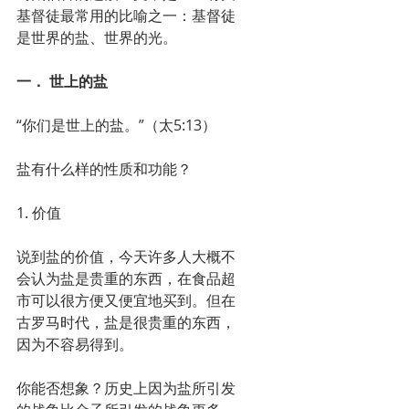
基督徒最常用的比喻之一：基督徒
是世界的盐、世界的光。
一． 世上的盐
“你们是世上的盐。”（太5:13）
盐有什么样的性质和功能？
1. 价值
说到盐的价值，今天许多人大概不
会认为盐是贵重的东西，在食品超
市可以很方便又便宜地买到。但在
古罗马时代，盐是很贵重的东西，
因为不容易得到。
你能否想象？历史上因为盐所引发