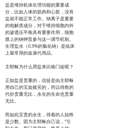
盐是维持机体生理功能的重要成
分，比如人体的肌肉和心脏，没有
盐就不能正常工作。钠离子是重要
的电解质成分，对于维持细胞内外
的渗透压平衡具有重要作用，细胞
膜上的钠钾泵参与这一调节机制。
生理盐水（0.9%的氯化钠）是临床
上最常用的血液代用品。
主耶稣为什么用盐来比喻门徒呢？
正如盐是贵重的，信徒是由主耶稣
用自己的宝血赎买的，所以得救的
代价贵重无比，永生的生命也贵重
无比。
而如此宝贵的永生，得着的人始终
是少数。因为主耶稣自己说，“引