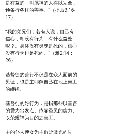
是有益的。叫属神的人得以完全，
预备行各样的善事。”（提后3:16-
17）
“我的弟兄们，若有人说，自己有
信心，却没有行为，有什么益处
呢？... 身体没有灵魂是死的，信心
没有行为也是死的。”（雅2:14；
26）
基督徒的善行不仅是在众人面前的
见证，也是主耶稣自己在地上善工
的继续。
基督徒的好行为，是指那些以基督
的爱为出发点、依靠圣灵的能力、
以荣耀神为目的之善工。
主的仆人使女为主做盐做光的见