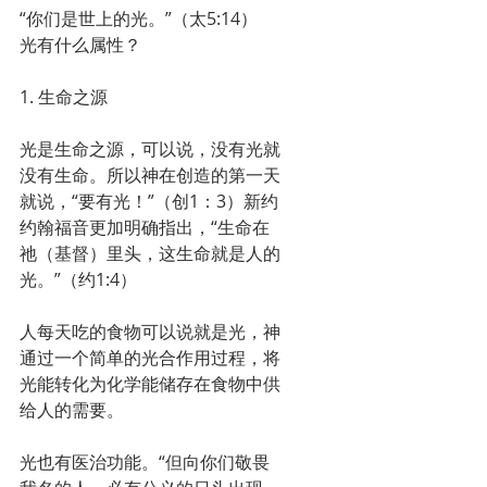
“你们是世上的光。”（太5:14）
光有什么属性？
1. 生命之源
光是生命之源，可以说，没有光就
没有生命。所以神在创造的第一天
就说，“要有光！”（创1：3）新约
约翰福音更加明确指出，“生命在
祂（基督）里头，这生命就是人的
光。”（约1:4）
人每天吃的食物可以说就是光，神
通过一个简单的光合作用过程，将
光能转化为化学能储存在食物中供
给人的需要。
光也有医治功能。“但向你们敬畏