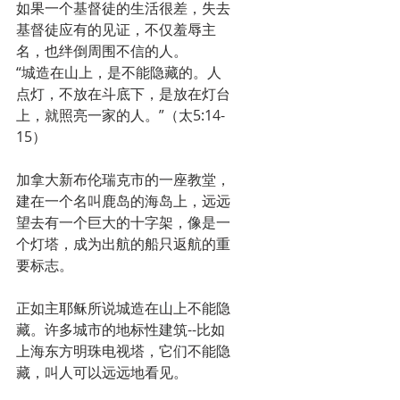
如果一个基督徒的生活很差，失去
基督徒应有的见证，不仅羞辱主
名，也绊倒周围不信的人。
“城造在山上，是不能隐藏的。人
点灯，不放在斗底下，是放在灯台
上，就照亮一家的人。”（太5:14-
15）
加拿大新布伦瑞克市的一座教堂，
建在一个名叫鹿岛的海岛上，远远
望去有一个巨大的十字架，像是一
个灯塔，成为出航的船只返航的重
要标志。
正如主耶稣所说城造在山上不能隐
藏。许多城市的地标性建筑--比如
上海东方明珠电视塔，它们不能隐
藏，叫人可以远远地看见。