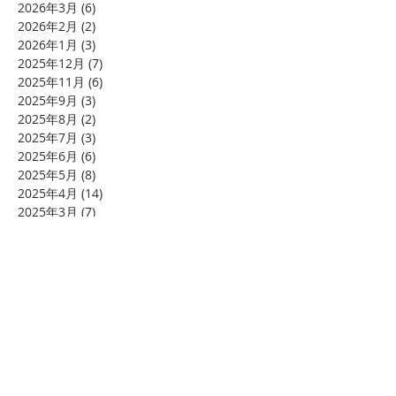
2026年3月
(6)
6 篇文章
2026年2月
(2)
2 篇文章
2026年1月
(3)
3 篇文章
2025年12月
(7)
7 篇文章
2025年11月
(6)
6 篇文章
2025年9月
(3)
3 篇文章
2025年8月
(2)
2 篇文章
2025年7月
(3)
3 篇文章
2025年6月
(6)
6 篇文章
2025年5月
(8)
8 篇文章
2025年4月
(14)
14 篇文章
2025年3月
(7)
7 篇文章
2025年2月
(4)
4 篇文章
2025年1月
(7)
7 篇文章
2024年12月
(8)
8 篇文章
2024年11月
(11)
11 篇文章
2024年10月
(4)
4 篇文章
2024年8月
(4)
4 篇文章
2024年7月
(7)
7 篇文章
2024年6月
(20)
20 篇文章
2024年5月
(10)
10 篇文章