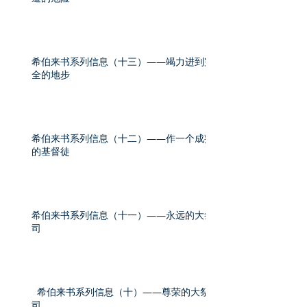
希伯来书系列信息（十三）——竭力进到完
全的地步
希伯来书系列信息（十二）——作一个成熟
的基督徒
希伯来书系列信息（十一）——永远的大祭
司
希伯来书系列信息（十）——尊荣的大祭
司