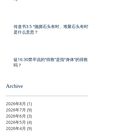
传道书3:5 “抛掷石头有时、堆聚石头有时”
是什么意思？
徒16:30禁卒说的“得救”是指“身体”的得救
吗？
Archive
2026年8月
(1)
1 篇文章
2026年7月
(9)
9 篇文章
2026年6月
(3)
3 篇文章
2026年5月
(4)
4 篇文章
2026年4月
(9)
9 篇文章